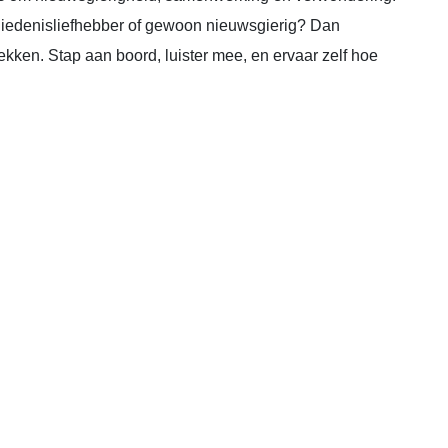
chiedenisliefhebber of gewoon nieuwsgierig? Dan
kken. Stap aan boord, luister mee, en ervaar zelf hoe